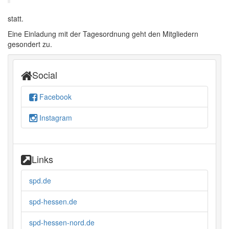
statt.
Eine Einladung mit der Tagesordnung geht den Mitgliedern
gesondert zu.
Social
Facebook
Instagram
Links
spd.de
spd-hessen.de
spd-hessen-nord.de