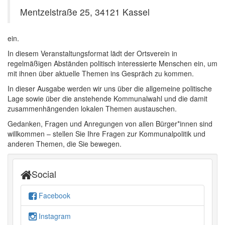
Mentzelstraße 25, 34121 Kassel
ein.
In diesem Veranstaltungsformat lädt der Ortsverein in
regelmäßigen Abständen politisch interessierte Menschen ein, um
mit ihnen über aktuelle Themen ins Gespräch zu kommen.
In dieser Ausgabe werden wir uns über die allgemeine politische
Lage sowie über die anstehende Kommunalwahl und die damit
zusammenhängenden lokalen Themen austauschen.
Gedanken, Fragen und Anregungen von allen Bürger*innen sind
willkommen – stellen Sie Ihre Fragen zur Kommunalpolitik und
anderen Themen, die Sie bewegen.
Social
Facebook
Instagram