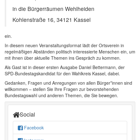
in die Bürgerräumen Wehlheiden
Kohlenstraße 16, 34121 Kassel
ein.
In diesem neuen Veranstaltungsformat lädt der Ortsverein in
regelmäßigen Abständen politisch interessierte Menschen ein, um
mit ihnen über aktuelle Themen ins Gespräch zu kommen.
Als Gast ist in dieser ersten Ausgabe Daniel Bettermann, der
SPD-Bundestagskandidat für den Wahlkreis Kassel, dabei.
Gedanken, Fragen und Anregungen von allen Bürger*innen sind
willkommen – stellen Sie Ihre Fragen zur bevorstehenden
Bundestagswahl und anderen Themen, die Sie bewegen.
Social
Facebook