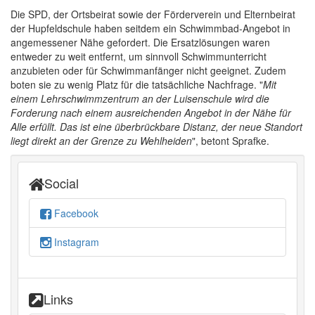
Die SPD, der Ortsbeirat sowie der Förderverein und Elternbeirat
der Hupfeldschule haben seitdem ein Schwimmbad-Angebot in
angemessener Nähe gefordert. Die Ersatzlösungen waren
entweder zu weit entfernt, um sinnvoll Schwimmunterricht
anzubieten oder für Schwimmanfänger nicht geeignet. Zudem
boten sie zu wenig Platz für die tatsächliche Nachfrage. "
Mit
einem Lehrschwimmzentrum an der Luisenschule wird die
Forderung nach einem ausreichenden Angebot in der Nähe für
Alle erfüllt. Das ist eine überbrückbare Distanz, der neue Standort
liegt direkt an der Grenze zu Wehlheiden
", betont Sprafke.
Social
Facebook
Instagram
Links