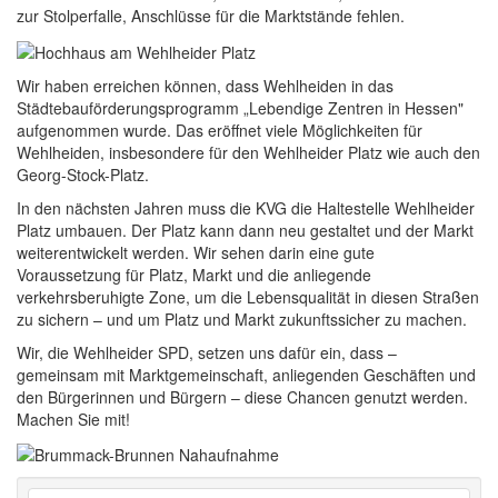
zur Stolperfalle, Anschlüsse für die Marktstände fehlen.
Wir haben erreichen können, dass Wehlheiden in das
Städtebauförderungsprogramm „Lebendige Zentren in Hessen"
aufgenommen wurde. Das eröffnet viele Möglichkeiten für
Wehlheiden, insbesondere für den Wehlheider Platz wie auch den
Georg-Stock-Platz.
In den nächsten Jahren muss die KVG die Haltestelle Wehlheider
Platz umbauen. Der Platz kann dann neu gestaltet und der Markt
weiterentwickelt werden. Wir sehen darin eine gute
Voraussetzung für Platz, Markt und die anliegende
verkehrsberuhigte Zone, um die Lebensqualität in diesen Straßen
zu sichern – und um Platz und Markt zukunftssicher zu machen.
Wir, die Wehlheider SPD, setzen uns dafür ein, dass –
gemeinsam mit Marktgemeinschaft, anliegenden Geschäften und
den Bürgerinnen und Bürgern – diese Chancen genutzt werden.
Machen Sie mit!